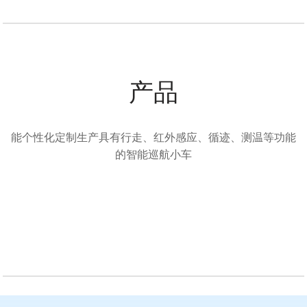
产品
能个性化定制生产具有行走、红外感应、循迹、测温等功能
的智能巡航小车