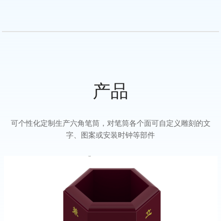
产品
可个性化定制生产六角笔筒，对笔筒各个面可自定义雕刻的文
字、图案或安装时钟等部件