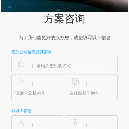
方案咨询
为了我们能更好的服务您，请您填写以下信息
您的公司信息及其需求
|
|
|
联系人信息
|
|