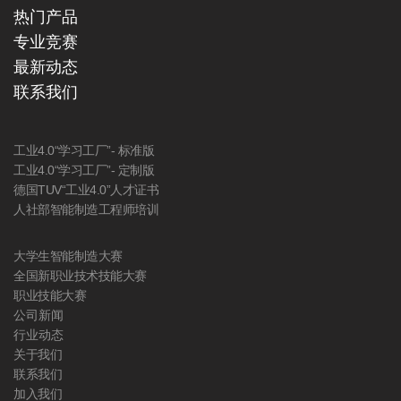
热门产品
专业竞赛
最新动态
联系我们
工业4.0“学习工厂”- 标准版
工业4.0“学习工厂”- 定制版
德国TUV“工业4.0”人才证书
人社部智能制造工程师培训
大学生智能制造大赛
全国新职业技术技能大赛
职业技能大赛
公司新闻
行业动态
关于我们
联系我们
加入我们