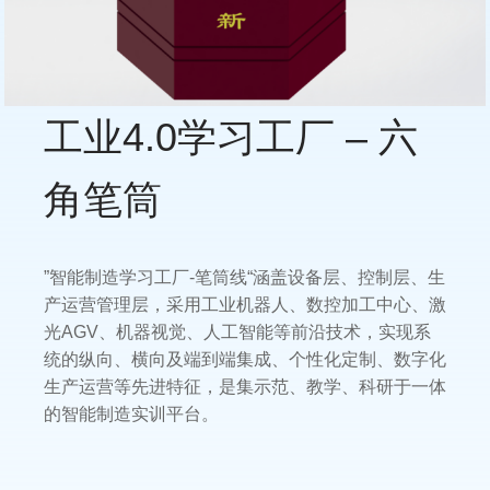
工业4.0学习工厂 – 六
角笔筒
”智能制造学习工厂-笔筒线“涵盖设备层、控制层、生
产运营管理层，采用工业机器人、数控加工中心、激
光AGV、机器视觉、人工智能等前沿技术，实现系
统的纵向、横向及端到端集成、个性化定制、数字化
生产运营等先进特征，是集示范、教学、科研于一体
的智能制造实训平台。