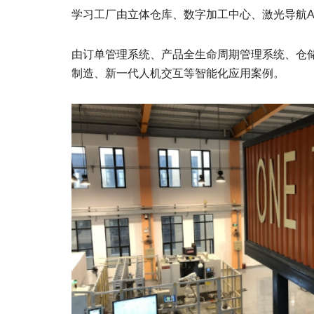
学习工厂由立体仓库、数字加工中心、激光导航
由订单管理系统、产品全生命周期管理系统、仓
制造、新一代人机交互等智能化应用案例。