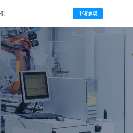
我们
申请参观