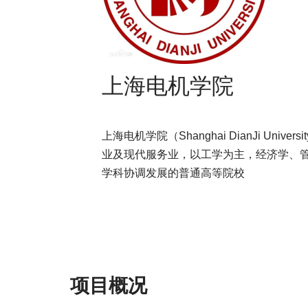
上海电机学院
上海电机学院（Shanghai DianJi Univ
业及现代服务业，以工学为主，经济学、
学科协调发展的普通高等院校
项目概况