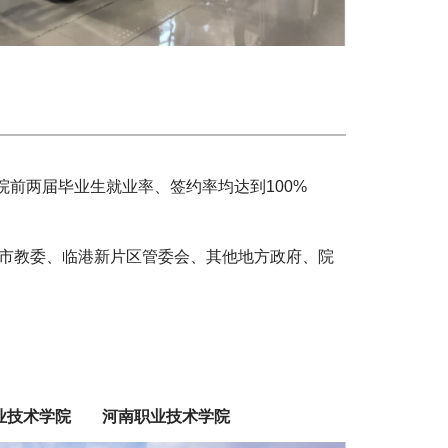
院前两届毕业生就业率、签约率均达到100%
海市教委、临港新片区管委会、其他地方政府、院
业技术学院
河南职业技术学院