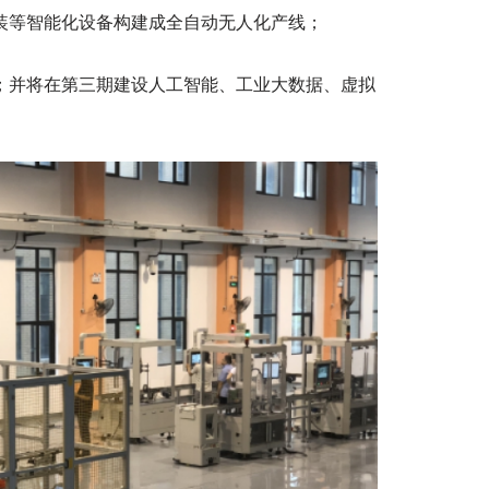
装等智能化设备构建成全自动无人化产线；
；并将在第三期建设人工智能、工业大数据、虚拟