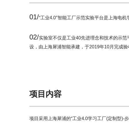
01/
“工业4.0″智能工厂示范实验平台是上海
02/
实验室不仅是工业40先进理念和技术的示
设，由上海犀浦智能承建，于2019年10月完成验
项目内容
项目采用上海犀浦的“工业4.0学习工厂(定制型)