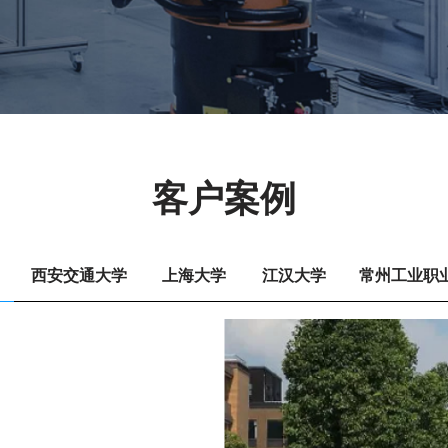
客户案例
西安交通大学
上海大学
江汉大学
常州工业职