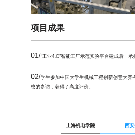
项目成果
01/
“工业4.O”智能工厂示范实验平台建成后
02/
学生参加中国大学生机械工程创新创意大赛-
校的参访，获得了高度评价。
上海机电学院
西安