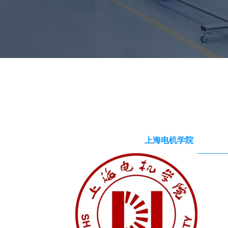
上海电机学院