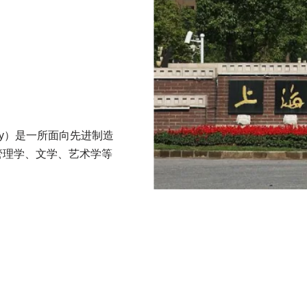
ersity）是一所面向先进制造
管理学、文学、艺术学等