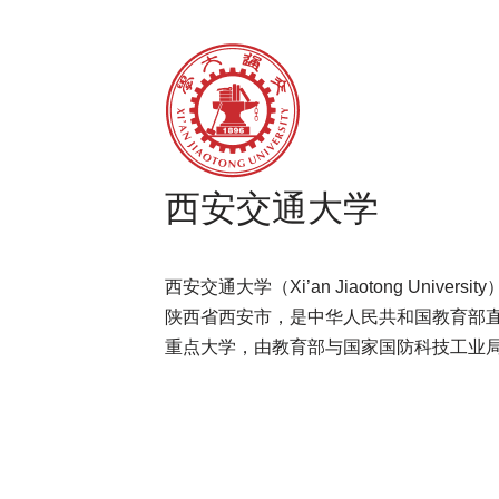
西安交通大学
西安交通大学（Xi’an Jiaotong Univer
陕西省西安市，是中华人民共和国教育部
重点大学，由教育部与国家国防科技工业局