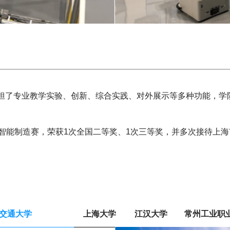
，承担了专业教学实验、创新、综合实践、对外展示等多种功能，学
智能制造赛，荣获1次全国二等奖、1次三等奖，并多次接待上
交通大学
上海大学
江汉大学
常州工业职