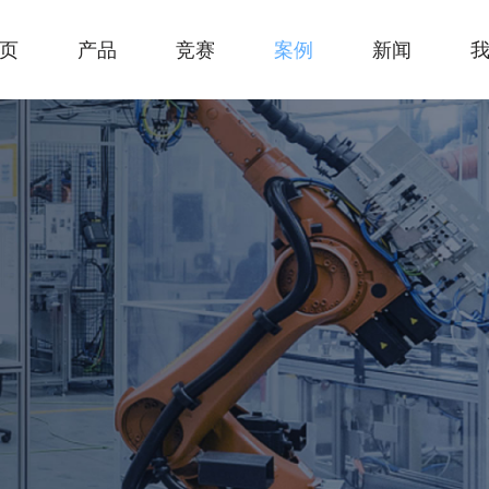
页
产品
竞赛
案例
新闻