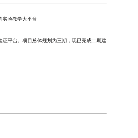
的实验教学大平台
验证平台。项目总体规划为三期，现已完成二期建