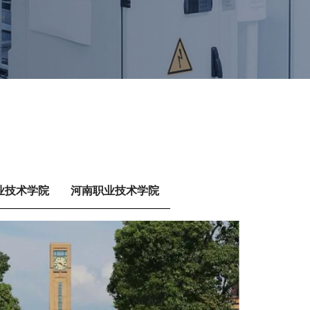
业技术学院
河南职业技术学院