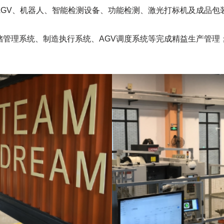
AGV、机器人、智能检测设备、功能检测、激光打标机及成品包
储管理系统、制造执行系统、AGV调度系统等完成精益生产管理