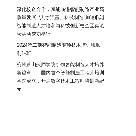
深化校企合作，赋能临港智能制造产业高
质量发展 |“人才强基、科技制造”加速临港
智能制造人才培养与科技创新校企圆桌论
坛活动成功举行
2024第二期智能制造专项技术培训班顺
利结班
杭州萧山技师学院引领智能制造人才培养
新篇章——国内首个智能制造工程师培训
学院成立，开启数字技术工程师培训新纪
元