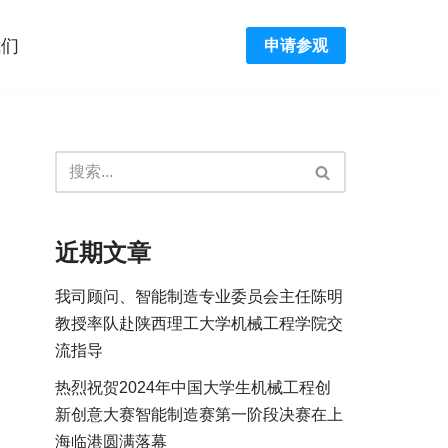
我们
申请参观
近期文章
我司顾问、智能制造专业委员会主任陈明
教授率队赴陕西理工大学机械工程学院交
流指导
热烈祝贺2024年中国大学生机械工程创
新创意大赛智能制造赛第一阶段决赛在上
海临港圆满落幕