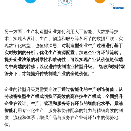
另一方面，生产制造型企业如何利用人工智能、大数据等技
术，实现从设计、生产、物流和服务等各环节的数据互联，实
现数字化转型，也值得深思。
对制造型企业生产过程进行基于
实时数据的分析，优化生产资源配置，加速企业各环节流转，
提升企业决策的科学性和准确性，可以实现产业从价值链低端
向中高端的转移，以促进传统制造业转型升级。“智改和数转双
管齐下
，
才能提升传统制造产业的全链价值。”
企业的转型升级更需要专注于
通过智能化的生产创造价值
，
从
劳动密集型生产模式切换至高效的高科技生产模式
，
全面提升
企业在设计、生产、管理和服务等各环节的智能化水平。
犀浦
智能
利用专业化生产、服务和协作配套的能力与精细高效的制
度、流程和体系，增强产品与服务在产业链环节中的优势地
位。