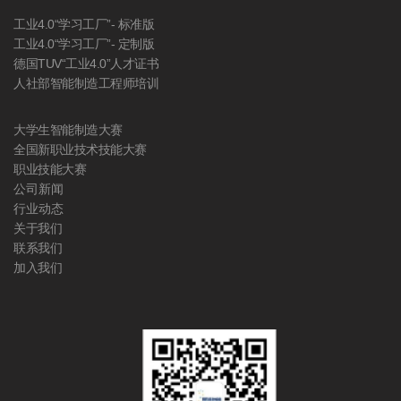
工业4.0“学习工厂”- 标准版
工业4.0“学习工厂”- 定制版
德国TUV“工业4.0”人才证书
人社部智能制造工程师培训
大学生智能制造大赛
全国新职业技术技能大赛
职业技能大赛
公司新闻
行业动态
关于我们
联系我们
加入我们