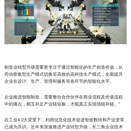
制造业转型升级需要更专注于通过智能化的生产创造价值，从
劳动密集型生产模式切换至高效的高科技生产模式，全面提升
企业在设计、生产、管理和服务等各环节的智能化水平。
企业推进智能制造，需要整合合作伙伴在商业流程及价值流程
中的痛点，相互补足产业链短板，才能真正实现强链补链。”
在工业4.0大背景下，利用信息化技术促进智改数转和产业变革
已成为共识。近年来加速推进产业转型升级，长三角企业技术