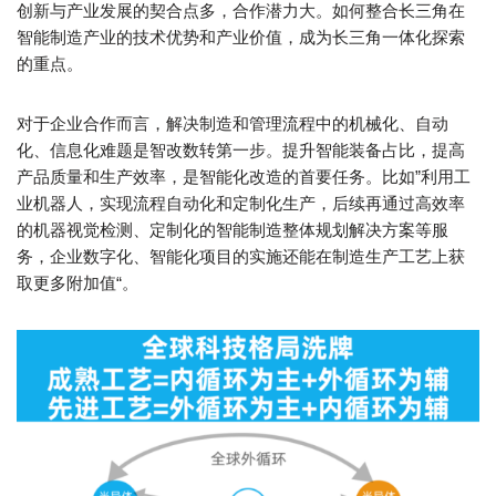
创新与产业发展的契合点多，合作潜力大。如何整合长三角在
智能制造产业的技术优势和产业价值，成为长三角一体化探索
的重点。
对于企业合作而言，解决制造和管理流程中的机械化、自动
化、信息化难题是智改数转第一步。提升智能装备占比，提高
产品质量和生产效率，是智能化改造的首要任务。比如”利用工
业机器人，实现流程自动化和定制化生产，后续再通过高效率
的机器视觉检测、定制化的智能制造整体规划解决方案等服
务，企业数字化、智能化项目的实施还能在制造生产工艺上获
取更多附加值“。