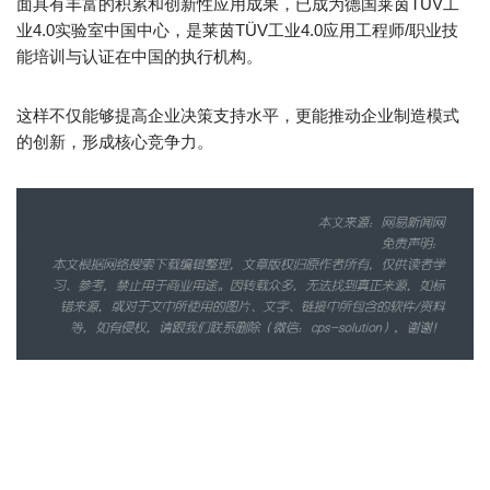
面具有丰富的积累和创新性应用成果，已成为德国莱茵TÜV工
业4.0实验室中国中心，是莱茵TÜV工业4.0应用工程师/职业技
能培训与认证在中国的执行机构。
这样不仅能够提高企业决策支持水平，更能推动企业制造模式
的创新，形成核心竞争力。