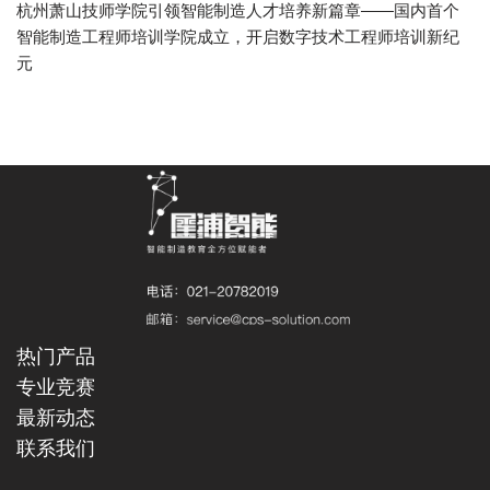
杭州萧山技师学院引领智能制造人才培养新篇章——国内首个
智能制造工程师培训学院成立，开启数字技术工程师培训新纪
元
热门产品
专业竞赛
最新动态
联系我们