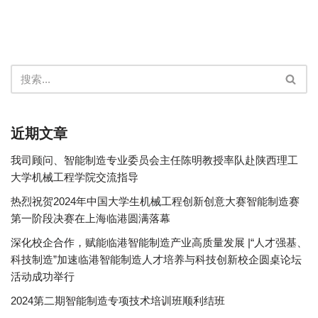
近期文章
我司顾问、智能制造专业委员会主任陈明教授率队赴陕西理工
大学机械工程学院交流指导
热烈祝贺2024年中国大学生机械工程创新创意大赛智能制造赛
第一阶段决赛在上海临港圆满落幕
深化校企合作，赋能临港智能制造产业高质量发展 |“人才强基、
科技制造”加速临港智能制造人才培养与科技创新校企圆桌论坛
活动成功举行
2024第二期智能制造专项技术培训班顺利结班