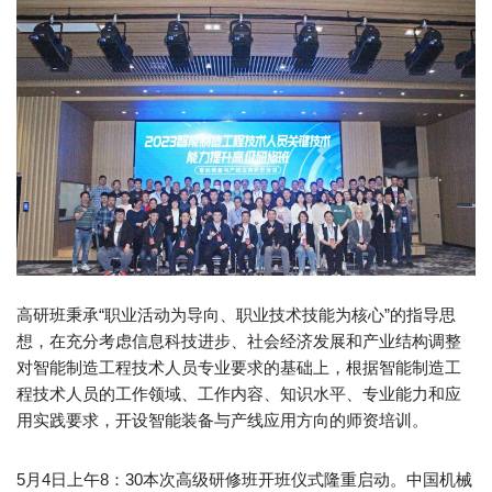
高研班秉承“职业活动为导向、职业技术技能为核心”的指导思
想，在充分考虑信息科技进步、社会经济发展和产业结构调整
对智能制造工程技术人员专业要求的基础上，根据智能制造工
程技术人员的工作领域、工作内容、知识水平、专业能力和应
用实践要求，开设智能装备与产线应用方向的师资培训。
5月4日上午8：30本次高级研修班开班仪式隆重启动。中国机械