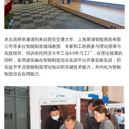
本次高研班邀请到来自西安交通大学、上海犀浦智能系统有限
公司等多位智能制造领域教授、专家和工程师参与理论授课与
实践指导。培训依托同济大学工业4.0学习工厂，在理论授课的
同时，采用虚实融合智能制造综合实训平台开展实验实训，切
实提升学员智能制造理论知识和关键技术能力，并内化为智能
制造综合应用能力。