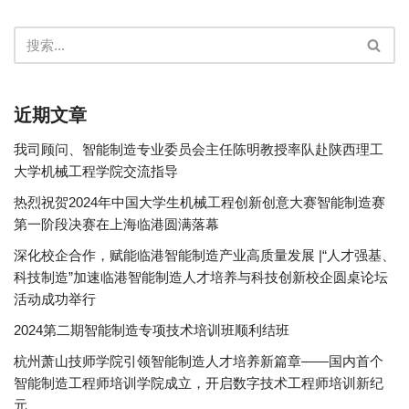
近期文章
我司顾问、智能制造专业委员会主任陈明教授率队赴陕西理工
大学机械工程学院交流指导
热烈祝贺2024年中国大学生机械工程创新创意大赛智能制造赛
第一阶段决赛在上海临港圆满落幕
深化校企合作，赋能临港智能制造产业高质量发展 |“人才强基、
科技制造”加速临港智能制造人才培养与科技创新校企圆桌论坛
活动成功举行
2024第二期智能制造专项技术培训班顺利结班
杭州萧山技师学院引领智能制造人才培养新篇章——国内首个
智能制造工程师培训学院成立，开启数字技术工程师培训新纪
元