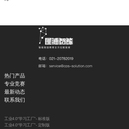
热门产品
专业竞赛
最新动态
联系我们
工业4.0“学习工厂”- 标准版
工业4.0“学习工厂”- 定制版