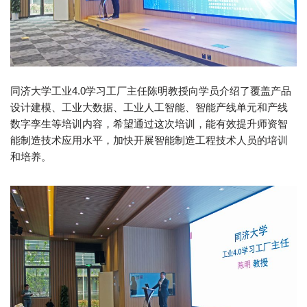
同济大学工业4.0学习工厂主任陈明教授向学员介绍了覆盖产品
设计建模、工业大数据、工业人工智能、智能产线单元和产线
数字孪生等培训内容，希望通过这次培训，能有效提升师资智
能制造技术应用水平，加快开展智能制造工程技术人员的培训
和培养。