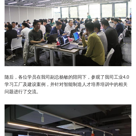
随后，各位学员在我司副总杨敏的陪同下，参观了我司工业4.0
学习工厂及建设案例，并针对智能制造人才培养培训中的相关
问题进行了交流。