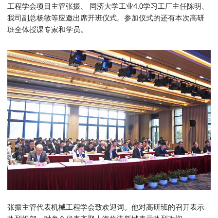
工程学会项目主管张振、 同济大学工业4.0学习工厂主任陈明、
我司副总杨敏等应邀出席开班仪式。参加仪式的还有本次高研
班全体授课专家和学员。
张振主管代表机械工程学会致欢迎词。他对高研班的召开表示