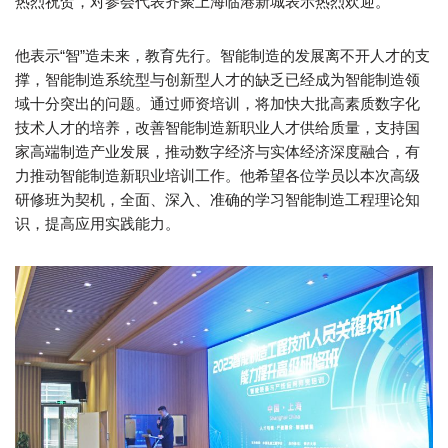
热烈祝贺，对参会代表齐聚上海临港新城表示热烈欢迎。
他表示“智”造未来，教育先行。智能制造的发展离不开人才的支
撑，智能制造系统型与创新型人才的缺乏已经成为智能制造领
域十分突出的问题。通过师资培训，将加快大批高素质数字化
技术人才的培养，改善智能制造新职业人才供给质量，支持国
家高端制造产业发展，推动数字经济与实体经济深度融合，有
力推动智能制造新职业培训工作。他希望各位学员以本次高级
研修班为契机，全面、深入、准确的学习智能制造工程理论知
识，提高应用实践能力。