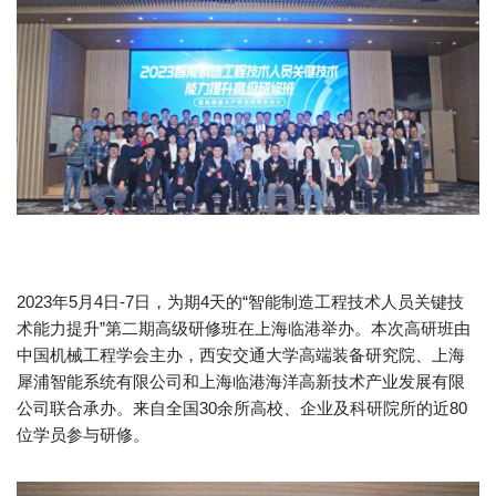
2023年5月4日-7日，为期4天的“智能制造工程技术人员关键技
术能力提升”第二期高级研修班在上海临港举办。本次高研班由
中国机械工程学会主办，西安交通大学高端装备研究院、上海
犀浦智能系统有限公司和上海临港海洋高新技术产业发展有限
公司联合承办。来自全国30余所高校、企业及科研院所的近80
位学员参与研修。