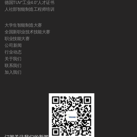
德国TUV“工业4.0”人才证书
人社部智能制造工程师培训
大学生智能制造大赛
全国新职业技术技能大赛
职业技能大赛
公司新闻
行业动态
关于我们
联系我们
加入我们