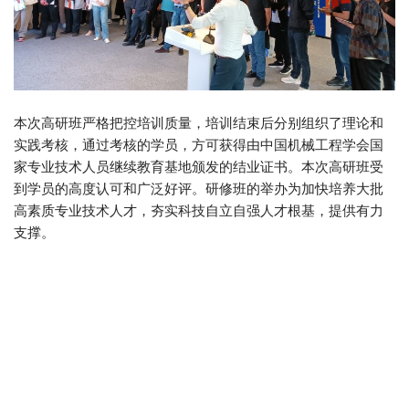
本次高研班严格把控培训质量，培训结束后分别组织了理论和
实践考核，通过考核的学员，方可获得由中国机械工程学会国
家专业技术人员继续教育基地颁发的结业证书。本次高研班受
到学员的高度认可和广泛好评。研修班的举办为加快培养大批
高素质专业技术人才，夯实科技自立自强人才根基，提供有力
支撑。