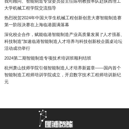
我司顾问、智能制造专业委员会主任陈明教授率队赴陕西理工
大学机械工程学院交流指导
热烈祝贺2024年中国大学生机械工程创新创意大赛智能制造赛
第一阶段决赛在上海临港圆满落幕
深化校企合作，赋能临港智能制造产业高质量发展 |“人才强基、
科技制造”加速临港智能制造人才培养与科技创新校企圆桌论坛
活动成功举行
2024第二期智能制造专项技术培训班顺利结班
杭州萧山技师学院引领智能制造人才培养新篇章——国内首个
智能制造工程师培训学院成立，开启数字技术工程师培训新纪
元