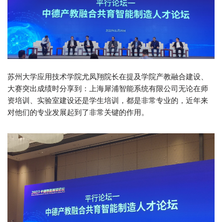
苏州大学应用技术学院尤凤翔院长在提及学院产教融合建设、
大赛突出成绩时分享到：上海犀浦智能系统有限公司无论在师
资培训、实验室建设还是学生培训，都是非常专业的，近年来
对他们的专业发展起到了非常关键的作用。