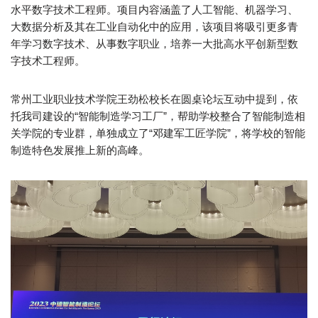
水平数字技术工程师。项目内容涵盖了人工智能、机器学习、
大数据分析及其在工业自动化中的应用，该项目将吸引更多青
年学习数字技术、从事数字职业，培养一大批高水平创新型数
字技术工程师。
常州工业职业技术学院王劲松校长在圆桌论坛互动中提到，依
托我司建设的“智能制造学习工厂”，帮助学校整合了智能制造相
关学院的专业群，单独成立了“邓建军工匠学院”，将学校的智能
制造特色发展推上新的高峰。