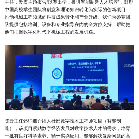
主任，发表主题报告“以赛出学，推进智能制造人才培养”，鼓励
中国高校学生团队将创意和理论知识转化为实际的创新项目，
推动机械工程领域的科技成果转化和产业升级。我们为参赛团
队提供包括培训、设备和专业指导在内的全方位支持，帮助把
他们把握数字化时代下机械工程的发展机遇。
陈云主任还详细介绍人社部数字技术工程师项目（智能制
造），该项目紧贴数字经济发展对数字技术人才的需求，培育
一批有良好科学素养、精于实操应用、能够解决复杂问题的高