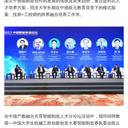
国关于智能制造合作的发展的现状及未来趋势，重点提到在人
才培养方面，同济大学长期在中德双元教育背景下的模式探
索、技师+工程师的跨界融合培养工作等。
在中德产教融合共育智能制造人才分论坛活动中，我司特聘教
授—中国大学生机械工程创新创意大赛智能制造赛执委会陈云