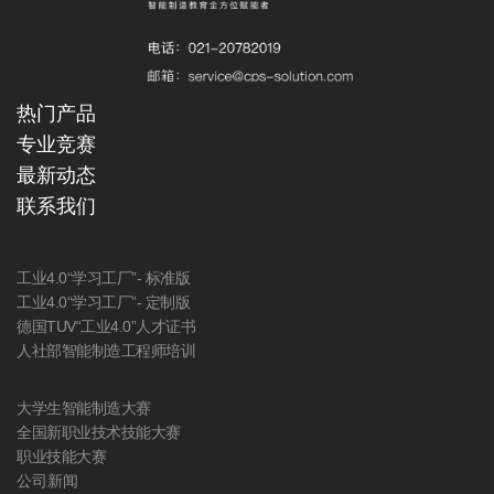
热门产品
专业竞赛
最新动态
联系我们
工业4.0“学习工厂”- 标准版
工业4.0“学习工厂”- 定制版
德国TUV“工业4.0”人才证书
人社部智能制造工程师培训
大学生智能制造大赛
全国新职业技术技能大赛
职业技能大赛
公司新闻