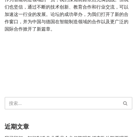
们也坚信，通过不断的技术创新、教育合作和行业交流，可以
加速这一行业的发展。论坛的成功举办，为我们打开了新的合
作窗口，并为中国与德国在智能制造领域的合作以及更广泛的
国际合作掀开了新篇章。
近期文章