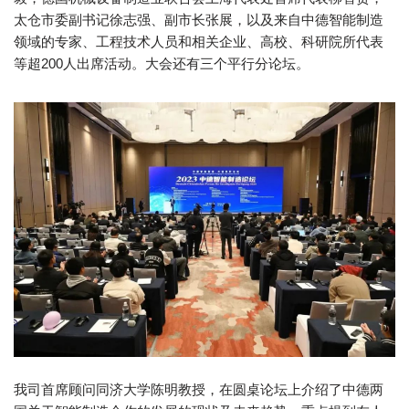
太仓市委副书记徐志强、副市长张展，以及来自中德智能制造
领域的专家、工程技术人员和相关企业、高校、科研院所代表
等超200人出席活动。大会还有三个平行分论坛。
我司首席顾问同济大学陈明教授，在圆桌论坛上介绍了中德两