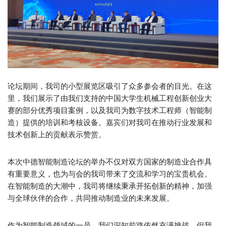
论坛期间，我司的小型展览区吸引了众多参会者的目光。在这
里，我们展示了由我们支持的中国大学生机械工程创新创业大
赛的部分优秀项目案例，以及我司为数字技术工程师（智能制
造）提供的培训和考核设备。嘉宾们对我司在推动行业发展和
技术创新上的贡献表示赞赏。
本次中德智能制造论坛的举办不仅对双方国家的制造业合作具
有重要意义，也为与会的我司带来了交流和学习的宝贵机会。
在智能制造的大潮中，我司将继续秉承开拓创新的精神，加强
与全球伙伴的合作，共同推动制造业的未来发展。
作为智能制造领域的一员，我们深知前路依然充满挑战。但我